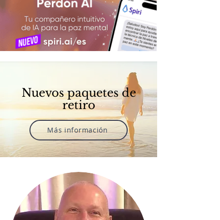
Nuevos paquetes de
retiro
Más información