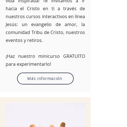
vida inspirada! Te invitamos a ir
hacia el Cristo en ti a través de
nuestros cursos interactivos en línea
Jesús: un evangelio de amor, la
comunidad Tribu de Cristo, nuestros
eventos y retiros.
¡Haz nuestro minicurso GRATUITO
para experimentarlo!
Más información