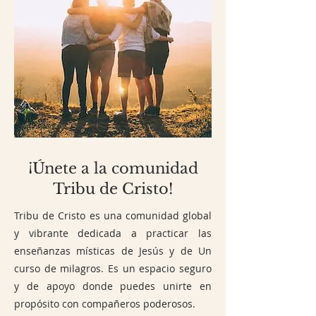
¡Únete a la comunidad
Tribu de Cristo!
Tribu de Cristo es una comunidad global
y vibrante dedicada a practicar las
enseñanzas místicas de Jesús y de Un
curso de milagros. Es un espacio seguro
y de apoyo donde puedes unirte en
propósito con compañeros poderosos.