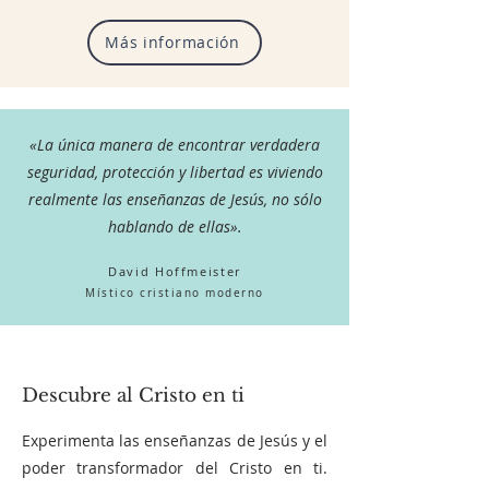
Más información
«La única manera de encontrar verdadera
seguridad, protección y libertad es viviendo
realmente las enseñanzas de Jesús,
no sólo
hablando de ellas».
D
avid H
off
meister
Místico cristiano moderno
Descubre al Cristo en ti
Experimenta las enseñanzas de Jesús y el
poder transformador del Cristo en ti.