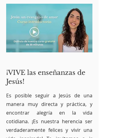
¡VIVE las enseñanzas de
Jesús!
Es posible seguir a Jesús de una
manera muy directa y práctica, y
encontrar alegría en la vida
cotidiana. ¡Es nuestra herencia ser
verdaderamente felices y vivir una