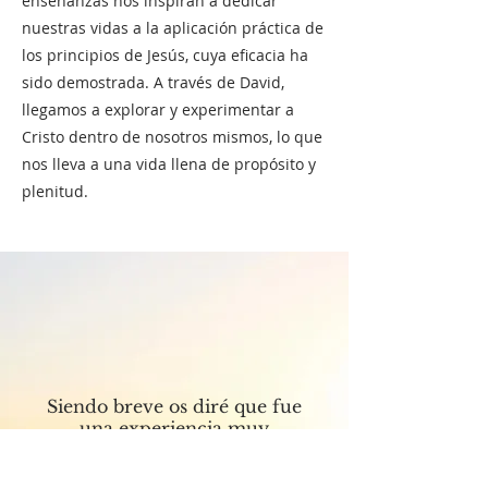
enseñanzas nos inspiran a dedicar
nuestras vidas a la aplicación práctica de
los principios de Jesús, cuya eficacia ha
sido demostrada. A través de David,
llegamos a explorar y experimentar a
Cristo dentro de nosotros mismos, lo que
nos lleva a una vida llena de propósito y
plenitud.
Siendo breve os diré que fue
una experiencia muy
conmovedora, hermosa,
enriquecedora y muy