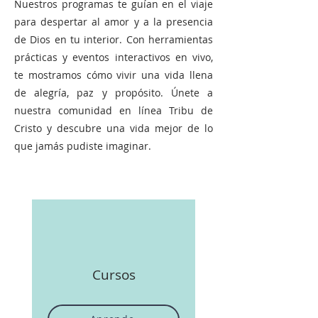
Nuestros programas te guían en el viaje
para despertar al amor y a la presencia
de Dios en tu interior. Con herramientas
prácticas y eventos interactivos en vivo,
te mostramos cómo vivir una vida llena
de alegría, paz y propósito. Únete a
nuestra comunidad en línea Tribu de
Cristo y descubre una vida mejor de lo
que jamás pudiste imaginar.
Cursos