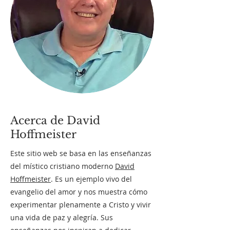
Acerca de David
Hoffmeister
Este sitio web se basa en las enseñanzas
del místico cristiano moderno
David
Hoffmeister
. Es un ejemplo vivo del
evangelio del amor y nos muestra cómo
experimentar plenamente a Cristo y vivir
una vida de paz y alegría. Sus