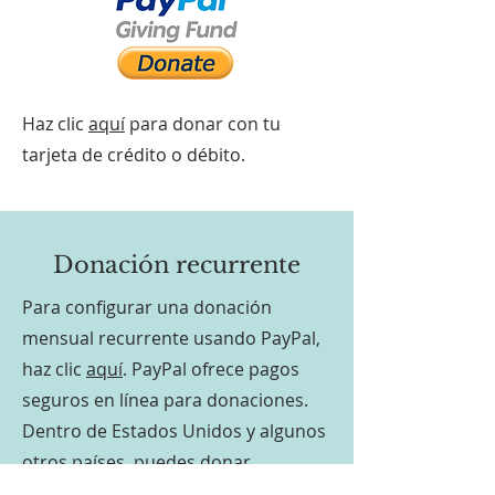
Haz clic
aquí
para donar con tu
tarjeta de crédito o débito.
Donación recurrente
Para configurar una donación
mensual recurrente usando PayPal,
haz clic
aquí
. PayPal ofrece pagos
seguros en línea para donaciones.
Dentro de Estados Unidos y algunos
otros países, puedes donar
directamente con tu tarjeta de