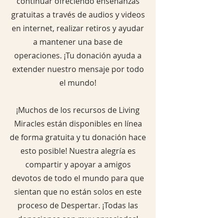
continuar ofreciendo enseñanzas
gratuitas a través de audios y videos
en internet, realizar retiros y ayudar
a mantener una base de
operaciones. ¡Tu donación ayuda a
extender nuestro mensaje por todo
el mundo!
¡Muchos de los recursos de Living
Miracles están disponibles en línea
de forma gratuita y tu donación hace
esto posible! Nuestra alegría es
compartir y apoyar a amigos
devotos de todo el mundo para que
sientan que no están solos en este
proceso de Despertar. ¡Todas las