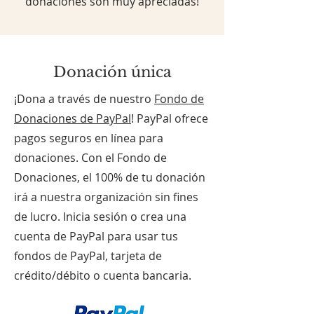
donaciones son muy apreciadas!
Donación única
¡Dona a través de nuestro
Fondo de
Donaciones de PayPal
! PayPal ofrece
pagos seguros en línea para
donaciones. Con el Fondo de
Donaciones, el 100% de tu donación
irá a nuestra organización sin fines
de lucro. Inicia sesión o crea una
cuenta de PayPal para usar tus
fondos de PayPal, tarjeta de
crédito/débito o cuenta bancaria.