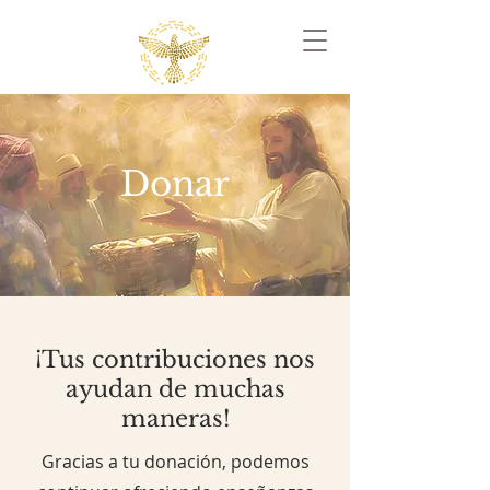
Donar
¡Tus contribuciones nos
ayudan de muchas
maneras!
Gracias a tu donación, podemos