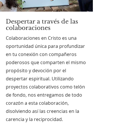
Despertar a través de las
colaboraciones
Colaboraciones en Cristo es una
oportunidad única para profundizar
en tu conexión con compañeros
poderosos que comparten el mismo
propósito y devoción por el
despertar espiritual. Utilizando
proyectos colaborativos como telón
de fondo, nos entregamos de todo
corazón a esta colaboración,
disolviendo así las creencias en la
carencia y la reciprocidad.