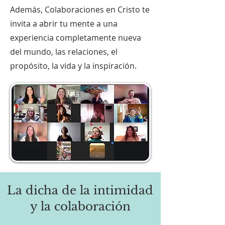
Además, Colaboraciones en Cristo te
invita a abrir tu mente a una
experiencia completamente nueva
del mundo, las relaciones, el
propósito, la vida y la inspiración.
La dicha de la intimidad
y la colaboración