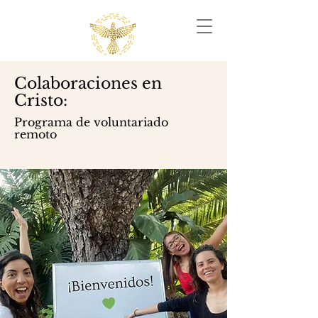
Colaboraciones en
Cristo:
Programa de voluntariado
remoto