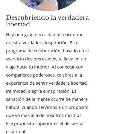
Descubriendo la verdadera
libertad
Hay una gran necesidad de encontrar
nuestra verdadera inspiración. Este
programa de colaboración, basado en el
«servicio desinteresado», te lleva en un
viaje hacia tu interior. Al conectar con
compañeros poderosos, te abres a la
experencia de sentir verdadera libertad,
intimidad, alegría e inspiración. La
sanación de la mente ocurre de manera
natural cuando servimos a un propósito
que va más allá de nosotros mismos.
Ese propósito superior es el despertar
espiritual.