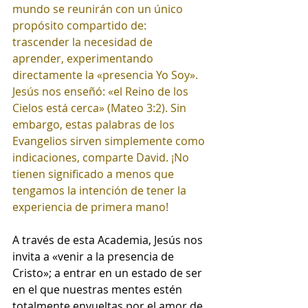
mundo se reunirán con un único 
propósito compartido de: 
trascender la necesidad de 
aprender, experimentando 
directamente la «presencia Yo Soy». 
Jesús nos enseñó: «el Reino de los 
Cielos está cerca» (Mateo 3:2). Sin 
embargo, estas palabras de los 
Evangelios sirven simplemente como 
indicaciones, comparte David. ¡No 
tienen significado a menos que 
tengamos la intención de tener la 
experiencia de primera mano!
A través de esta Academia, Jesús nos 
invita a «venir a la presencia de 
Cristo»; a entrar en un estado de ser 
en el que nuestras mentes estén 
totalmente envueltas por el amor de 