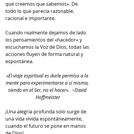
que creemos que sabemos». De 
todo lo que parecía razonable, 
racional e importante.
Cuando realmente dejamos de lado 
los pensamientos del «hacedor» y 
escuchamos la Voz de Dios, todas las 
acciones fluyen de forma natural y 
espontánea.
«El viaje espiritual es darle permiso a la 
mente para experimentarse a sí misma, 
siendo en el Ser, no el hacer».  ~David 
Hoffmeister
¡Una alegría profunda solo surge de 
una vida vivida espontáneamente, 
cuando el futuro se pone en manos 
de Dios!