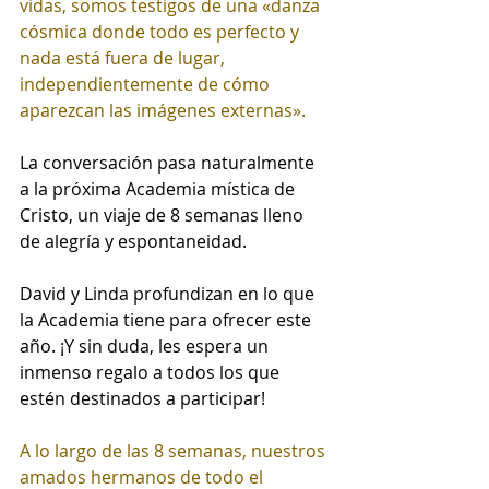
vidas, somos testigos de una «danza 
cósmica donde todo es perfecto y 
nada está fuera de lugar, 
independientemente de cómo 
aparezcan las imágenes externas».
La conversación pasa naturalmente 
a la próxima Academia mística de 
Cristo, un viaje de 8 semanas lleno 
de alegría y espontaneidad.
David y Linda profundizan en lo que 
la Academia tiene para ofrecer este 
año. ¡Y sin duda, les espera un 
inmenso regalo a todos los que 
estén destinados a participar!
A lo largo de las 8 semanas, nuestros 
amados hermanos de todo el 