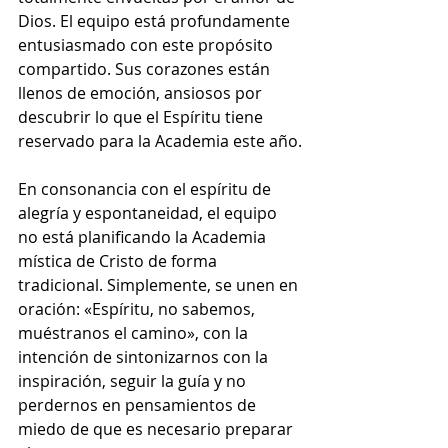
Dios. El equipo está profundamente 
entusiasmado con este propósito 
compartido. Sus corazones están 
llenos de emoción, ansiosos por 
descubrir lo que el Espíritu tiene 
reservado para la Academia este año.
En consonancia con el espíritu de 
alegría y espontaneidad, el equipo 
no está planificando la Academia 
mística de Cristo de forma 
tradicional. Simplemente, se unen en 
oración: «Espíritu, no sabemos, 
muéstranos el camino», con la 
intención de sintonizarnos con la 
inspiración, seguir la guía y no 
perdernos en pensamientos de 
miedo de que es necesario preparar 