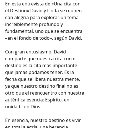
En esta entrevista de «Una cita con 
el Destino» David y Linda se reúnen 
con alegría para explorar un tema 
increíblemente profundo y 
fundamental, uno que se encuentra 
«en el fondo de todo», según David.
Con gran entusiasmo, David 
comparte que nuestra cita con el 
destino es la cita más importante 
que jamás podamos tener. Es la 
fecha que se libera nuestra mente, 
ya que nuestro destino final no es 
otro que el reencuentro con nuestra 
auténtica esencia: Espíritu, en 
unidad con Dios.
En esencia, nuestro destino es vivir 
en total alegría; una herencia 