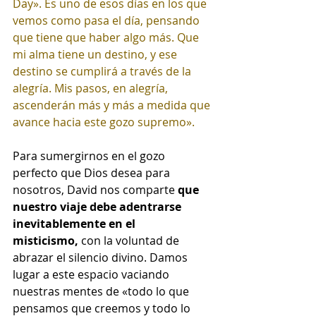
Day». Es uno de esos días en los que 
vemos como pasa el día, pensando 
que tiene que haber algo más. Que 
mi alma tiene un destino, y ese 
destino se cumplirá a través de la 
alegría. Mis pasos, en alegría, 
ascenderán más y más a medida que 
avance hacia este gozo supremo».
Para sumergirnos en el gozo 
perfecto que Dios desea para 
nosotros, David nos comparte 
que 
nuestro viaje debe adentrarse 
inevitablemente en el 
misticismo,
 con la voluntad de 
abrazar el silencio divino. Damos 
lugar a este espacio vaciando 
nuestras mentes de «todo lo que 
pensamos que creemos y todo lo 