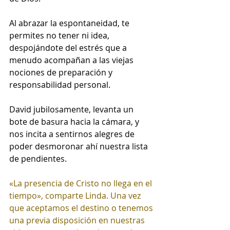
Al abrazar la espontaneidad, te 
permites no tener ni idea, 
despojándote del estrés que a 
menudo acompañan a las viejas 
nociones de preparación y 
responsabilidad personal.
David jubilosamente, levanta un 
bote de basura hacia la cámara, y 
nos incita a sentirnos alegres de 
poder desmoronar ahí nuestra lista 
de pendientes.
«La presencia de Cristo no llega en el 
tiempo», comparte Linda. Una vez 
que aceptamos el destino o tenemos 
una previa disposición en nuestras 