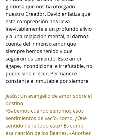
gloriosa que nos ha otorgado 
nuestro Creador. ﻿David enfatiza que 
esta comprensión nos lleva 
inevitablemente a un profundo alivio 
y a una relajación mental, al darnos 
cuenta del inmenso amor que 
siempre hemos tenido y que 
seguiremos teniendo. ﻿Este amor 
ágape, incondicional e irrefutable, no 
puede sino crecer. Permanece 
constante e inmutable por siempre.
Jesús: Un evangelio de amor sobre el 
destino:
﻿﻿«Sabemos cuando sentimos esos 
sentimientos de vacío, como, ¿Qué 
sentido tiene todo esto? Es como 
esa canción de los Beatles, «Another 